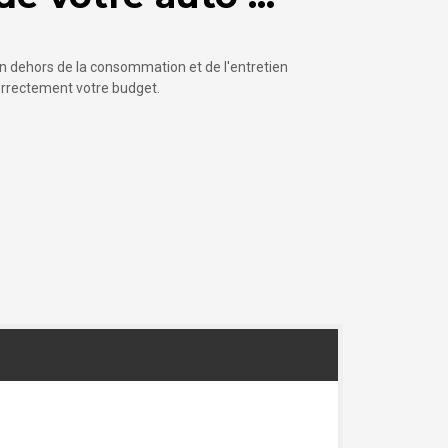
n dehors de la consommation et de l'entretien
correctement votre budget.