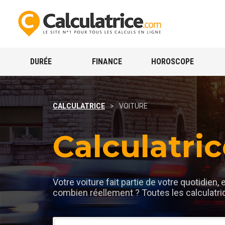
DURÉE
FINANCE
HOROSCOPE
CALCULATRICE
>
VOITURE
Calculatric
Votre voiture fait partie de votre quotidien, 
combien réellement ? Toutes les calculatrice