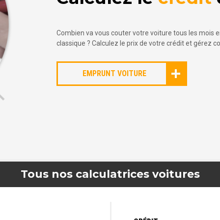
Combien va vous couter votre voiture tous les mois e
classique ? Calculez le prix de votre crédit et gérez 
EMPRUNT VOITURE
Tous nos calculatrices voitures