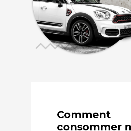
Comment
consommer m