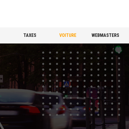
TAXES
VOITURE
WEBMASTERS