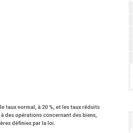
le taux normal, à 20 %, et les taux réduits
e à des opérations concernant des biens,
res définies par la loi.