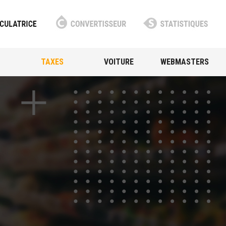
TAXES
VOITURE
WEBMASTERS