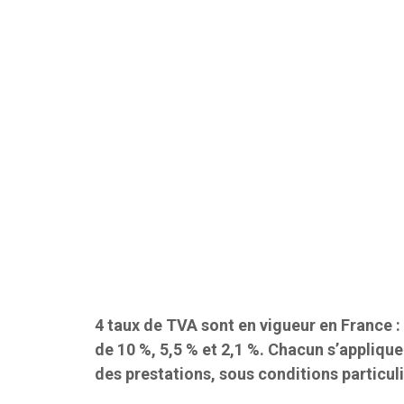
4 taux de TVA sont en vigueur en France : 
de 10 %, 5,5 % et 2,1 %. Chacun s’appliqu
des prestations, sous conditions particuliè