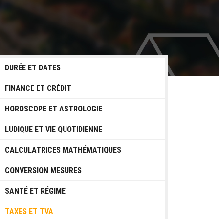
DURÉE ET DATES
FINANCE ET CRÉDIT
HOROSCOPE ET ASTROLOGIE
LUDIQUE ET VIE QUOTIDIENNE
CALCULATRICES MATHÉMATIQUES
CONVERSION MESURES
SANTÉ ET RÉGIME
TAXES ET TVA