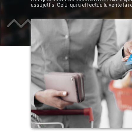
assujettis. Celui qui a effectué la vente la re