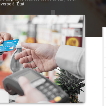
verse à l’État.