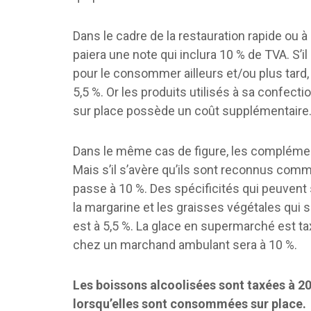
Dans le cadre de la restauration rapide ou à
paiera une note qui inclura 10 % de TVA. S’
pour le consommer ailleurs et/ou plus tard,
5,5 %. Or les produits utilisés à sa confect
sur place possède un coût supplémentaire
Dans le même cas de figure, les complément
Mais s’il s’avère qu’ils sont reconnus com
passe à 10 %. Des spécificités qui peuvent
la margarine et les graisses végétales qui 
est à 5,5 %. La glace en supermarché est ta
chez un marchand ambulant sera à 10 %.
Les boissons alcoolisées sont taxées à 20
lorsqu’elles sont consommées sur place.