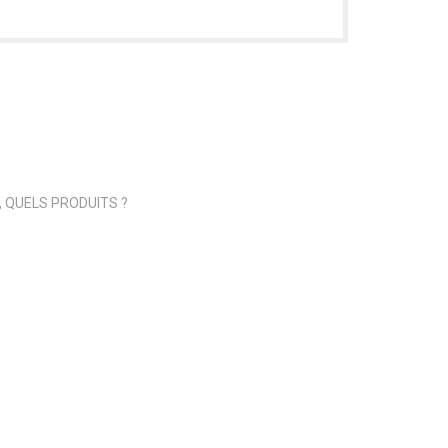
, QUELS PRODUITS ?