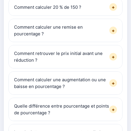
Comment calculer 20 % de 150 ?
+
Comment calculer une remise en
+
pourcentage ?
Comment retrouver le prix initial avant une
+
réduction ?
Comment calculer une augmentation ou une
+
baisse en pourcentage ?
Quelle différence entre pourcentage et points
+
de pourcentage ?