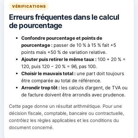
VÉRIFICATIONS
Erreurs fréquentes dans le calcul
de pourcentage
Confondre pourcentage et points de
pourcentage :
passer de 10 % à 15 % fait +5
points mais +50 % de variation relative.
Ajouter puis retirer le même taux :
100 + 20 % =
120, puis 120 − 20 % = 96, pas 100.
Choisir le mauvais total :
une part doit toujours
être comparée au total de référence.
Arrondir trop tôt :
les calculs d’argent, de TVA ou
de facture doivent être arrondis avec prudence.
Cette page donne un résultat arithmétique. Pour une
décision fiscale, comptable, bancaire ou contractuelle,
contrôlez les règles applicables et les conditions du
document concerné.