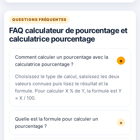
QUESTIONS FRÉQUENTES
FAQ calculateur de pourcentage et
calculatrice pourcentage
Comment calculer un pourcentage avec la
+
calculatrice pourcentage ?
Choisissez le type de calcul, saisissez les deux
valeurs connues puis lisez le résultat et la
formule. Pour calculer X % de Y, la formule est Y
× X / 100.
Quelle est la formule pour calculer un
+
pourcentage ?