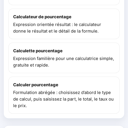
Calculateur de pourcentage
Expression orientée résultat : le calculateur
donne le résultat et le détail de la formule.
Calculette pourcentage
Expression familière pour une calculatrice simple,
gratuite et rapide.
Calculer pourcentage
Formulation abrégée : choisissez d’abord le type
de calcul, puis saisissez la part, le total, le taux ou
le prix.