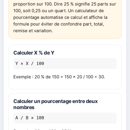
proportion sur 100. Dire 25 % signifie 25 parts sur
100, soit 0,25 ou un quart. Un calculateur de
pourcentage automatise ce calcul et affiche la
formule pour éviter de confondre part, total,
remise et variation.
Calculer X % de Y
Y × X / 100
Exemple : 20 % de 150 = 150 × 20 / 100 = 30.
Calculer un pourcentage entre deux
nombres
A / B × 100