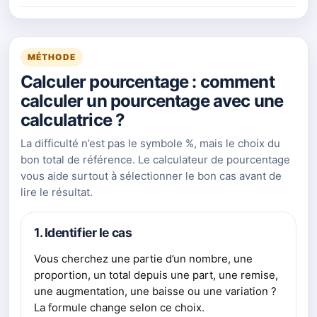
MÉTHODE
Calculer pourcentage : comment
calculer un pourcentage avec une
calculatrice ?
La difficulté n’est pas le symbole %, mais le choix du
bon total de référence. Le calculateur de pourcentage
vous aide surtout à sélectionner le bon cas avant de
lire le résultat.
1. Identifier le cas
Vous cherchez une partie d’un nombre, une
proportion, un total depuis une part, une remise,
une augmentation, une baisse ou une variation ?
La formule change selon ce choix.