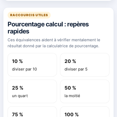
RACCOURCIS UTILES
Pourcentage calcul : repères
rapides
Ces équivalences aident à vérifier mentalement le
résultat donné par la calculatrice de pourcentage.
10 %
20 %
diviser par 10
diviser par 5
25 %
50 %
un quart
la moitié
75 %
100 %