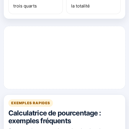
trois quarts
la totalité
Publicité
EXEMPLES RAPIDES
Calculatrice de pourcentage :
exemples fréquents