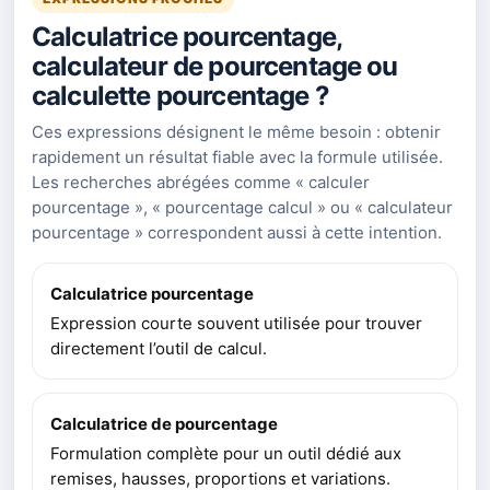
Calculatrice pourcentage,
calculateur de pourcentage ou
calculette pourcentage ?
Ces expressions désignent le même besoin : obtenir
rapidement un résultat fiable avec la formule utilisée.
Les recherches abrégées comme « calculer
pourcentage », « pourcentage calcul » ou « calculateur
pourcentage » correspondent aussi à cette intention.
Calculatrice pourcentage
Expression courte souvent utilisée pour trouver
directement l’outil de calcul.
Calculatrice de pourcentage
Formulation complète pour un outil dédié aux
remises, hausses, proportions et variations.