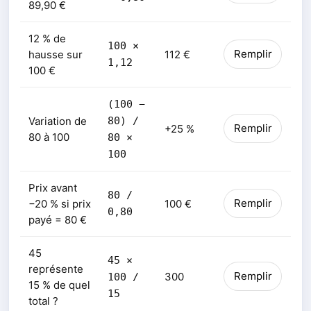
89,90 €
12 % de
100 ×
Remplir
hausse sur
112 €
1,12
100 €
(100 −
Variation de
80) /
Remplir
+25 %
80 à 100
80 ×
100
Prix avant
80 /
Remplir
−20 % si prix
100 €
0,80
payé = 80 €
45
45 ×
représente
Remplir
300
100 /
15 % de quel
15
total ?