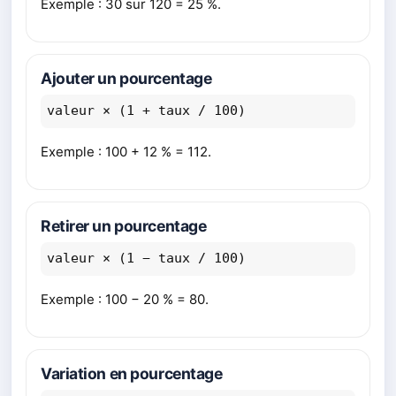
Exemple : 30 sur 120 = 25 %.
Ajouter un pourcentage
valeur × (1 + taux / 100)
Exemple : 100 + 12 % = 112.
Retirer un pourcentage
valeur × (1 − taux / 100)
Exemple : 100 − 20 % = 80.
Variation en pourcentage