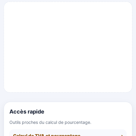
Publicité
Accès rapide
Outils proches du calcul de pourcentage.
Calcul de TVA et pourcentage