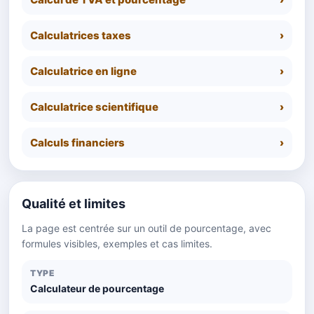
Calculatrices taxes
Calculatrice en ligne
Calculatrice scientifique
Calculs financiers
Qualité et limites
La page est centrée sur un outil de pourcentage, avec
formules visibles, exemples et cas limites.
TYPE
Calculateur de pourcentage