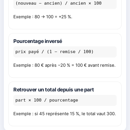
(nouveau − ancien) / ancien × 100
Exemple : 80 → 100 = +25 %.
Pourcentage inversé
prix payé / (1 − remise / 100)
Exemple : 80 € après −20 % = 100 € avant remise.
Retrouver un total depuis une part
part × 100 / pourcentage
Exemple : si 45 représente 15 %, le total vaut 300.