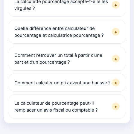
La calculette pourcentage accepte-t-elle les
+
virgules ?
Quelle différence entre calculateur de
+
pourcentage et calculatrice pourcentage ?
Comment retrouver un total à partir d’une
+
part et d’un pourcentage ?
Comment calculer un prix avant une hausse ?
+
Le calculateur de pourcentage peut-il
+
remplacer un avis fiscal ou comptable ?