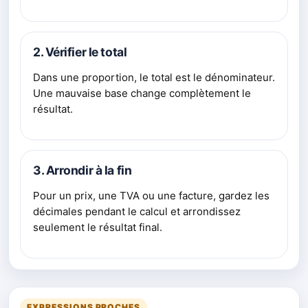
2. Vérifier le total
Dans une proportion, le total est le dénominateur.
Une mauvaise base change complètement le
résultat.
3. Arrondir à la fin
Pour un prix, une TVA ou une facture, gardez les
décimales pendant le calcul et arrondissez
seulement le résultat final.
EXPRESSIONS PROCHES