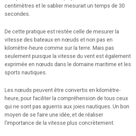
centimètres et le sablier mesurait un temps de 30
secondes.
De cette pratique est restée celle de mesurer la
vitesse des bateaux en nœuds et non pas en
kilomètre-heure comme sur la terre. Mais pas
seulement puisque la vitesse du vent est également
exprimée en nœuds dans le domaine maritime et les
sports nautiques.
Les nœuds peuvent être convertis en kilomètre-
heure, pour faciliter la compréhension de tous ceux
qui ne sont pas aguerris aux joies nautiques. Un bon
moyen de se faire une idée, et de réaliser
l’importance de la vitesse plus concrètement.