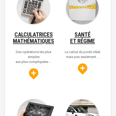
CALCULATRICES
SANTÉ
MATHÉMATIQUES
ET RÉGIME
Des opérations les plus
Le calcul du poids idéal
simples
mais pas seulement ...
aux plus compliquées ...