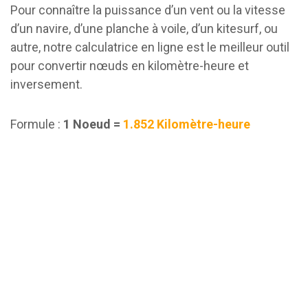
Pour connaître la puissance d’un vent ou la vitesse
d’un navire, d’une planche à voile, d’un kitesurf, ou
autre, notre calculatrice en ligne est le meilleur outil
pour convertir nœuds en kilomètre-heure et
inversement.
Formule :
1 Noeud =
1.852 Kilomètre-heure