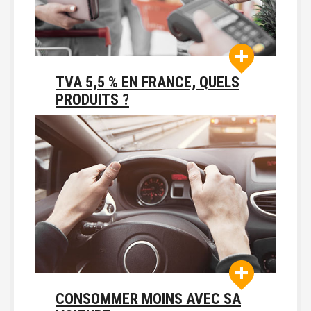
TVA 5,5 % EN FRANCE, QUELS
PRODUITS ?
CONSOMMER MOINS AVEC SA