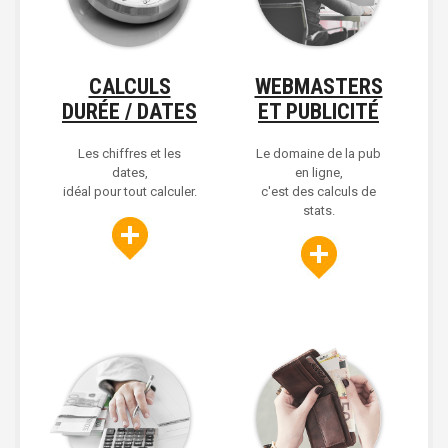
CALCULS
WEBMASTERS
DURÉE / DATES
ET PUBLICITÉ
Les chiffres et les
Le domaine de la pub
dates,
en ligne,
idéal pour tout calculer.
c'est des calculs de
stats.