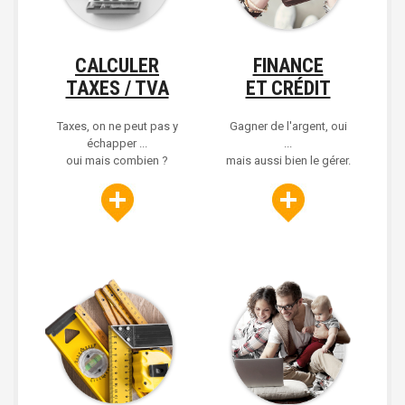
CALCULER
FINANCE
TAXES / TVA
ET CRÉDIT
Taxes, on ne peut pas y
Gagner de l'argent, oui
échapper ...
...
oui mais combien ?
mais aussi bien le gérer.