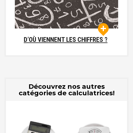
D’OÙ VIENNENT LES CHIFFRES ?
Découvrez nos autres
catégories de calculatrices!