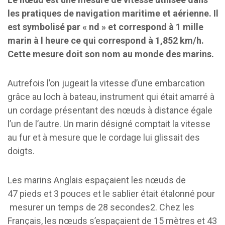
les pratiques de navigation maritime et aérienne. Il
est symbolisé par « nd » et correspond à 1 mille
marin à l heure ce qui correspond à 1,852 km/h.
Cette mesure doit son nom au monde des marins.
Autrefois l’on jugeait la vitesse d’une embarcation
grâce au loch à bateau, instrument qui était amarré à
un cordage présentant des nœuds à distance égale
l’un de l’autre. Un marin désigné comptait la vitesse
au fur et à mesure que le cordage lui glissait des
doigts.
Les marins Anglais espaçaient les nœuds de
47 pieds et 3 pouces et le sablier était étalonné pour
mesurer un temps de 28 secondes2. Chez les
Français, les nœuds s’espaçaient de 15 mètres et 43