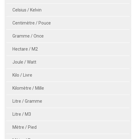
Celsius / Kelvin
Centimètre / Pouce
Gramme / Once
Hectare / M2
Joule / Watt
Kilo / Livre
Kilomètre / Mille
Litre / Gramme
Litre / M3
Mètre / Pied