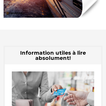
Information utiles à lire
absolument!