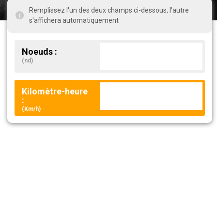
Remplissez l'un des deux champs ci-dessous, l'autre
s'affichera automatiquement
Noeuds :
(nd)
Kilomètre-heure
:
(Km/h)