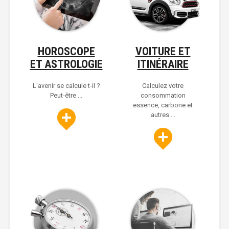
HOROSCOPE
VOITURE ET
ET ASTROLOGIE
ITINÉRAIRE
L'avenir se calcule t-il ?
Calculez votre
Peut-être ...
consommation
essence, carbone et
autres ...