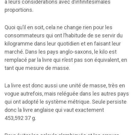
à leurs considérations avec d’infinitésimales
proportions.
Quoi qu’il en soit, cela ne change rien pour les
consommateurs qui ont l’habitude de se servir du
kilogramme dans leur quotidien et en faisant leur
marché. Dans les pays anglo-saxons, le kilo est
remplacé par la livre qui n’est pas son équivalent, en
tant que mesure de masse.
La livre est donc aussi une unité de masse, très en
vogue autrefois, mais reléguée dans les autres pays
qui ont adopté le système métrique. Seule persiste
donc la livre anglaise qui vaut exactement
453,592 37 g.