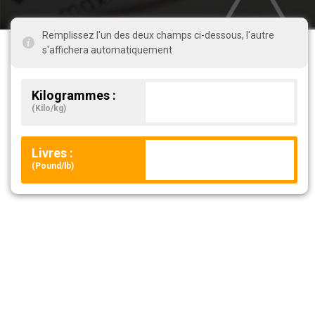
Remplissez l'un des deux champs ci-dessous, l'autre
s'affichera automatiquement
Kilogrammes :
(Kilo/kg)
Livres :
(Pound/lb)