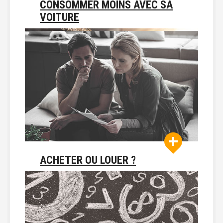
CONSOMMER MOINS AVEC SA
VOITURE
ACHETER OU LOUER ?