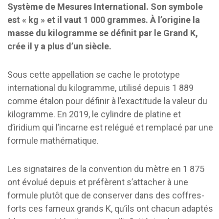
Système de Mesures International. Son symbole
est « kg » et il vaut 1 000 grammes. À l’origine la
masse du kilogramme se définit par le Grand K,
crée il y a plus d’un siècle.
Sous cette appellation se cache le prototype
international du kilogramme, utilisé depuis 1 889
comme étalon pour définir à l’exactitude la valeur du
kilogramme. En 2019, le cylindre de platine et
d’iridium qui l’incarne est relégué et remplacé par une
formule mathématique.
Les signataires de la convention du mètre en 1 875
ont évolué depuis et préfèrent s’attacher à une
formule plutôt que de conserver dans des coffres-
forts ces fameux grands K, qu’ils ont chacun adaptés