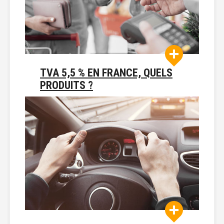
TVA 5,5 % EN FRANCE, QUELS
PRODUITS ?