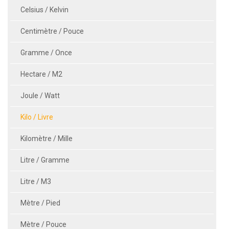
Celsius / Kelvin
Centimètre / Pouce
Gramme / Once
Hectare / M2
Joule / Watt
Kilo / Livre
Kilomètre / Mille
Litre / Gramme
Litre / M3
Mètre / Pied
Mètre / Pouce