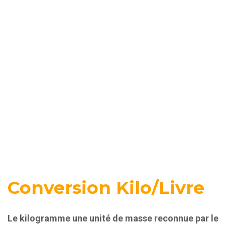
Conversion Kilo/Livre
Le kilogramme une unité de masse reconnue par le