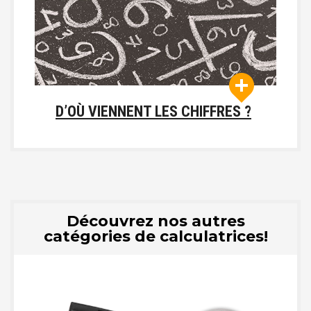
D’OÙ VIENNENT LES CHIFFRES ?
Découvrez nos autres
catégories de calculatrices!