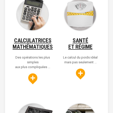
CALCULATRICES
SANTÉ
MATHÉMATIQUES
ET RÉGIME
Des opérations les plus
Le calcul du poids idéal
simples
mais pas seulement ...
aux plus compliquées ...