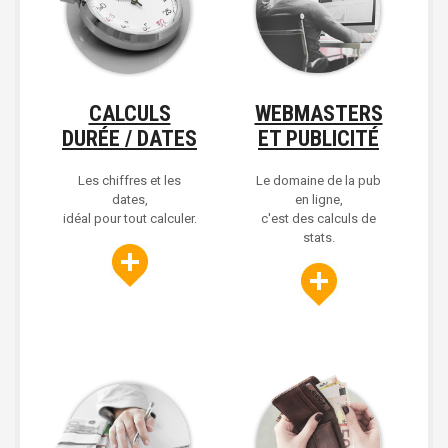
CALCULS
WEBMASTERS
DURÉE / DATES
ET PUBLICITÉ
Les chiffres et les
Le domaine de la pub
dates,
en ligne,
idéal pour tout calculer.
c'est des calculs de
stats.