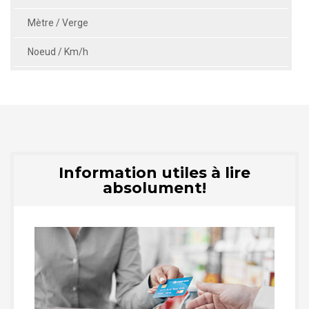
Mètre / Verge
Noeud / Km/h
Information utiles à lire
absolument!