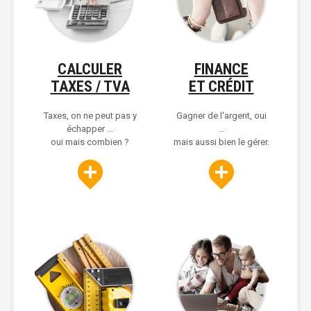
CALCULER
FINANCE
TAXES / TVA
ET CRÉDIT
Taxes, on ne peut pas y
Gagner de l'argent, oui
échapper ...
...
oui mais combien ?
mais aussi bien le gérer.