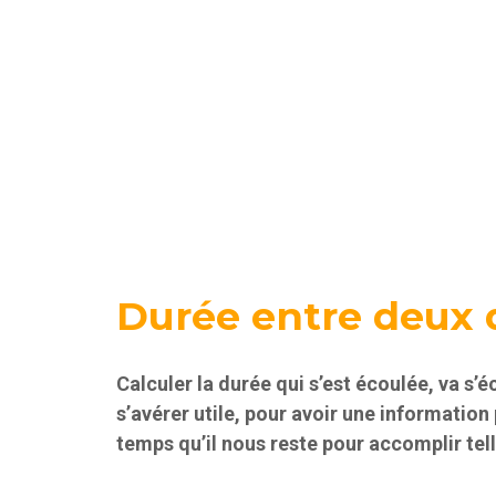
Durée entre deux 
Calculer la durée qui s’est écoulée, va s’
s’avérer utile, pour avoir une information
temps qu’il nous reste pour accomplir tel