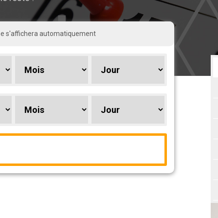
rée s'affichera automatiquement