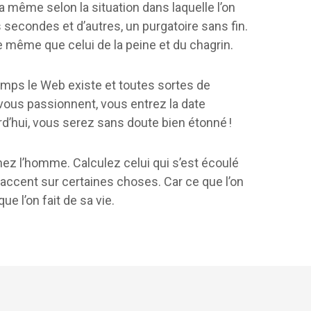
a même selon la situation dans laquelle l’on
secondes et d’autres, un purgatoire sans fin.
le même que celui de la peine et du chagrin.
emps le Web existe et toutes sortes de
 vous passionnent, vous entrez la date
d’hui, vous serez sans doute bien étonné !
ez l’homme. Calculez celui qui s’est écoulé
l’accent sur certaines choses. Car ce que l’on
e l’on fait de sa vie.