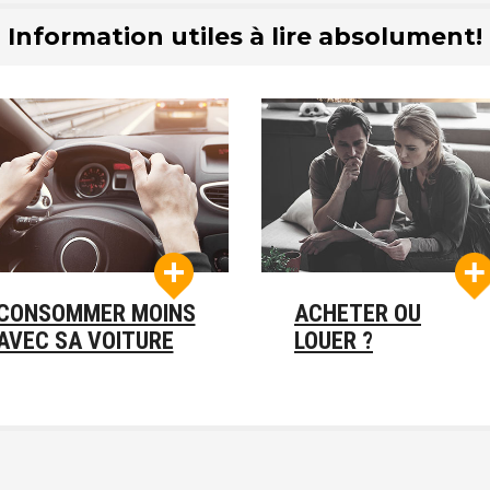
Information utiles à lire absolument!
CONSOMMER MOINS
ACHETER OU
AVEC SA VOITURE
LOUER ?