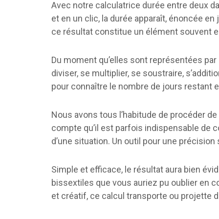
Avec notre calculatrice durée entre deux d
et en un clic, la durée apparaît, énoncée e
ce résultat constitue un élément souvent e
Du moment qu’elles sont représentées par 
diviser, se multiplier, se soustraire, s’addit
pour connaître le nombre de jours restant 
Nous avons tous l’habitude de procéder de t
compte qu’il est parfois indispensable de 
d’une situation. Un outil pour une précision s
Simple et efficace, le résultat aura bien 
bissextiles que vous auriez pu oublier en 
et créatif, ce calcul transporte ou projette 