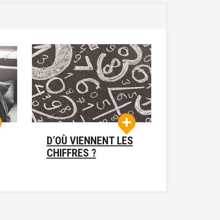
D’OÙ VIENNENT LES
CHIFFRES ?