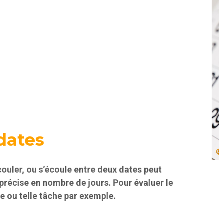
dates
écouler, ou s’écoule entre deux dates peut
 précise en nombre de jours. Pour évaluer le
le ou telle tâche par exemple.