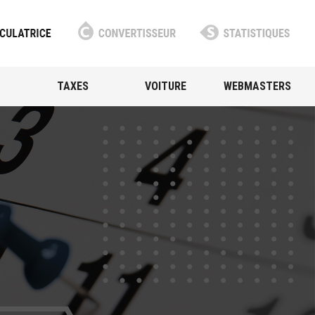
TAXES
VOITURE
WEBMASTERS